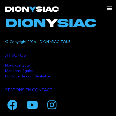
© Copyright 2026 – DIONYSIAC TOUR
À PROPOS
Nous contacter
Mentions légales
Politique de confidentialité
RESTONS EN CONTACT