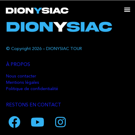
© Copyright 2026 – DIONYSIAC TOUR
À PROPOS
Nous contacter
Mentions légales
Politique de confidentialité
RESTONS EN CONTACT