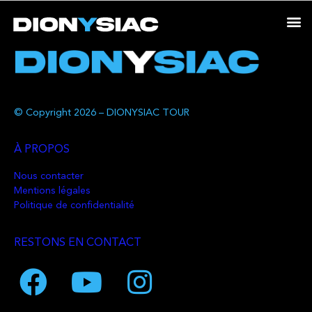
© Copyright 2026 – DIONYSIAC TOUR
À PROPOS
Nous contacter
Mentions légales
Politique de confidentialité
RESTONS EN CONTACT