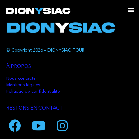
© Copyright 2026 – DIONYSIAC TOUR
À PROPOS
Nous contacter
Mentions légales
Politique de confidentialité
RESTONS EN CONTACT