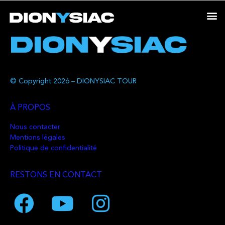
© Copyright 2026 – DIONYSIAC TOUR
À PROPOS
Nous contacter
Mentions légales
Politique de confidentialité
RESTONS EN CONTACT