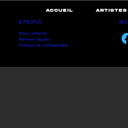
ACCUEIL
ARTISTES
À PROPOS
RES
Nous contacter
Mentions légales
Politique de confidentialité