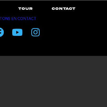
TOUR
CONTACT
TONS EN CONTACT