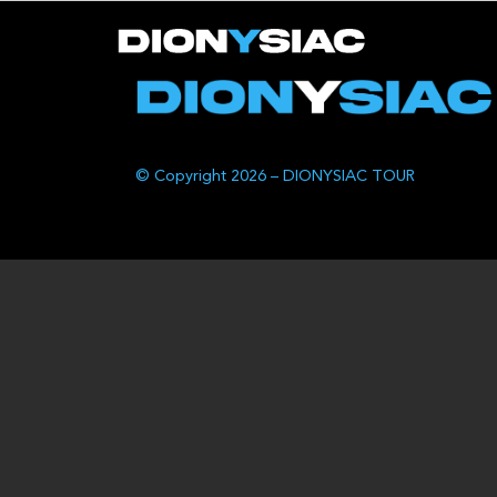
© Copyright 2026 – DIONYSIAC TOUR