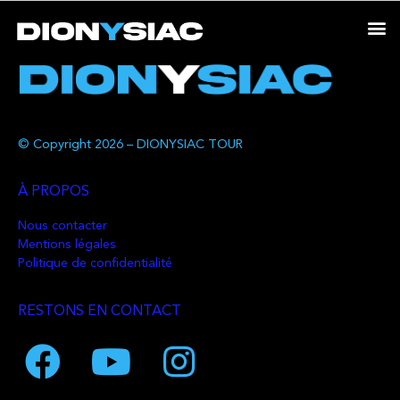
© Copyright 2026 – DIONYSIAC TOUR
À PROPOS
Nous contacter
Mentions légales
Politique de confidentialité
RESTONS EN CONTACT