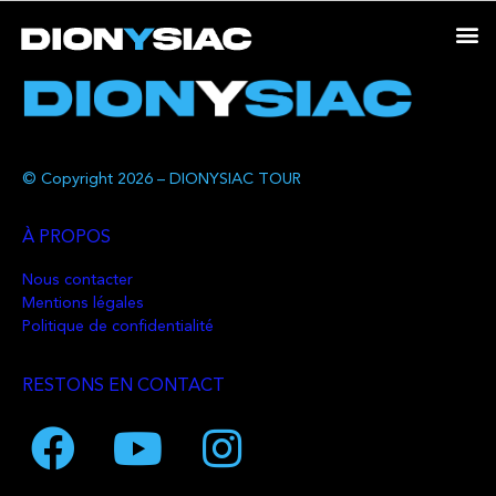
© Copyright 2026 – DIONYSIAC TOUR
À PROPOS
Nous contacter
Mentions légales
Politique de confidentialité
RESTONS EN CONTACT