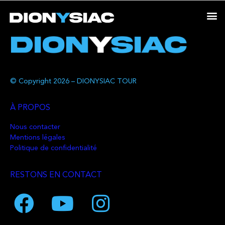
© Copyright 2026 – DIONYSIAC TOUR
À PROPOS
Nous contacter
Mentions légales
Politique de confidentialité
RESTONS EN CONTACT