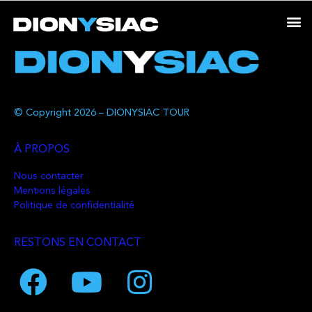
© Copyright 2026 – DIONYSIAC TOUR
À PROPOS
Nous contacter
Mentions légales
Politique de confidentialité
RESTONS EN CONTACT