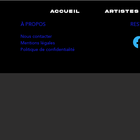
ACCUEIL
ARTISTES
À PROPOS
RES
Nous contacter
Mentions légales
Politique de confidentialité