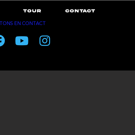
TOUR
CONTACT
TONS EN CONTACT