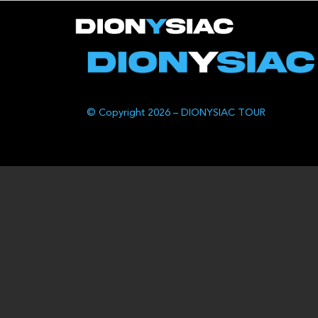
© Copyright 2026 – DIONYSIAC TOUR