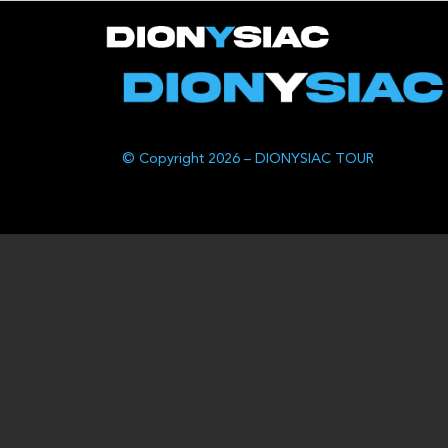
© Copyright 2026 – DIONYSIAC TOUR