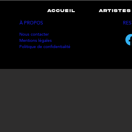
ACCUEIL
ARTISTES
À PROPOS
RES
Nous contacter
Mentions légales
Politique de confidentialité