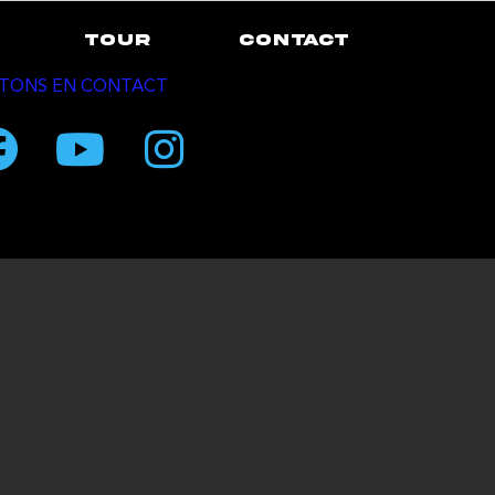
TOUR
CONTACT
TONS EN CONTACT