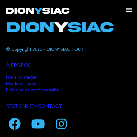
© Copyright 2026 – DIONYSIAC TOUR
À PROPOS
Nous contacter
Mentions légales
Politique de confidentialité
RESTONS EN CONTACT