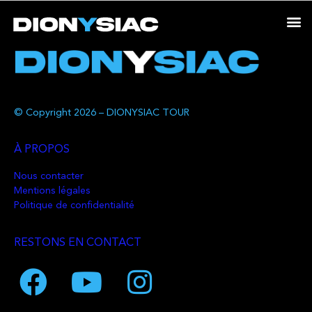
© Copyright 2026 – DIONYSIAC TOUR
À PROPOS
Nous contacter
Mentions légales
Politique de confidentialité
RESTONS EN CONTACT