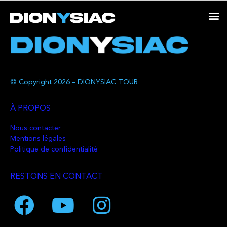
© Copyright 2026 – DIONYSIAC TOUR
À PROPOS
Nous contacter
Mentions légales
Politique de confidentialité
RESTONS EN CONTACT