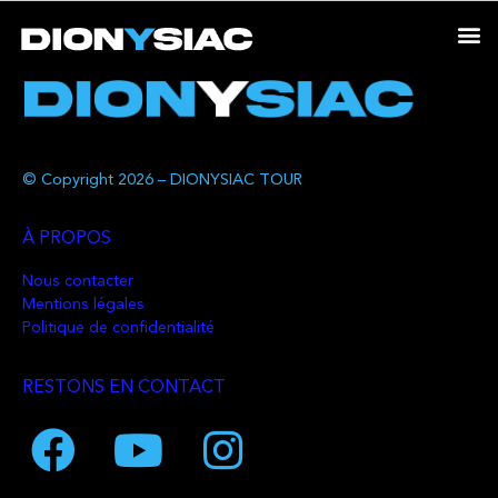
© Copyright 2026 – DIONYSIAC TOUR
À PROPOS
Nous contacter
Mentions légales
Politique de confidentialité
RESTONS EN CONTACT