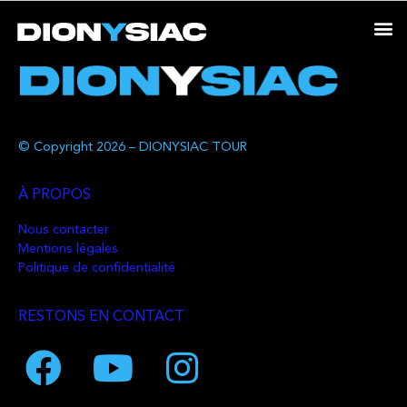
© Copyright 2026 – DIONYSIAC TOUR
À PROPOS
Nous contacter
Mentions légales
Politique de confidentialité
RESTONS EN CONTACT