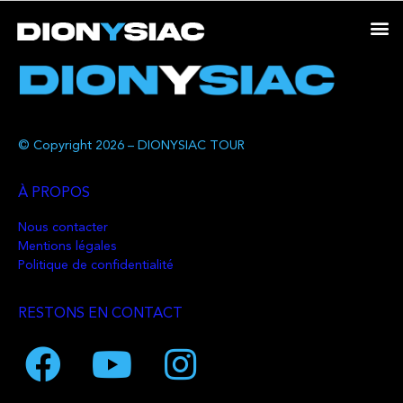
© Copyright 2026 – DIONYSIAC TOUR
À PROPOS
Nous contacter
Mentions légales
Politique de confidentialité
RESTONS EN CONTACT