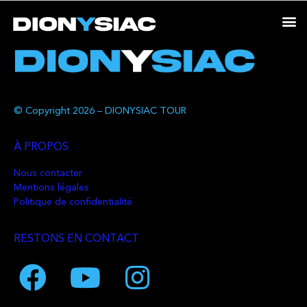
© Copyright 2026 – DIONYSIAC TOUR
À PROPOS
Nous contacter
Mentions légales
Politique de confidentialité
RESTONS EN CONTACT