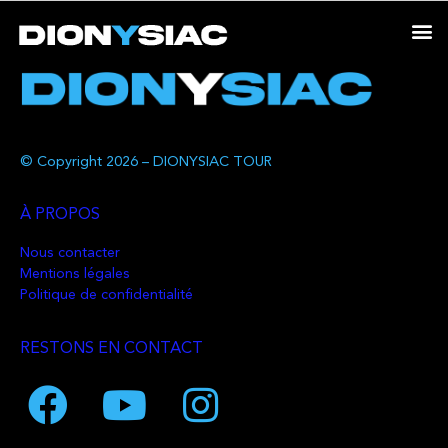
© Copyright 2026 – DIONYSIAC TOUR
À PROPOS
Nous contacter
Mentions légales
Politique de confidentialité
RESTONS EN CONTACT