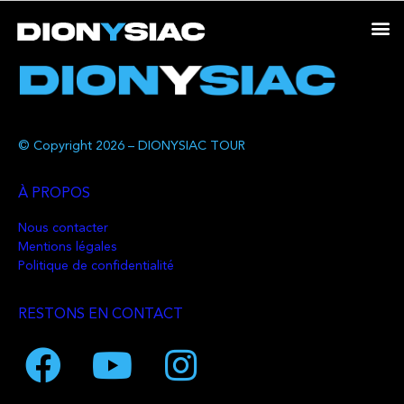
© Copyright 2026 – DIONYSIAC TOUR
À PROPOS
Nous contacter
Mentions légales
Politique de confidentialité
RESTONS EN CONTACT