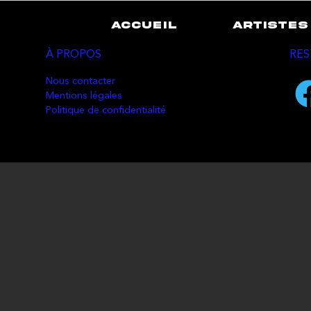
ACCUEIL
ARTISTES
À PROPOS
RES
Nous contacter
Mentions légales
Politique de confidentialité