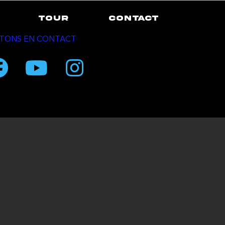
TOUR
CONTACT
TONS EN CONTACT