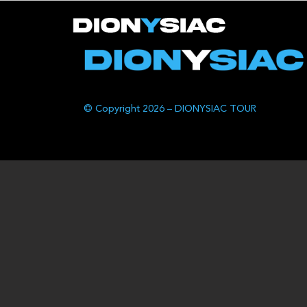
© Copyright 2026 – DIONYSIAC TOUR