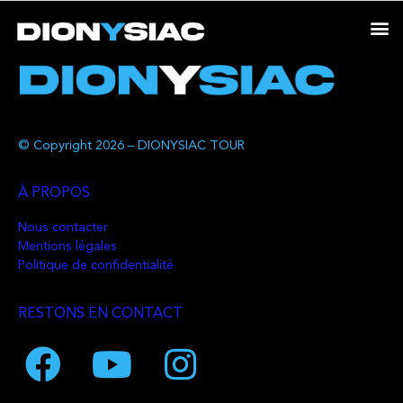
© Copyright 2026 – DIONYSIAC TOUR
À PROPOS
Nous contacter
Mentions légales
Politique de confidentialité
RESTONS EN CONTACT