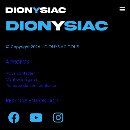
© Copyright 2026 – DIONYSIAC TOUR
À PROPOS
Nous contacter
Mentions légales
Politique de confidentialité
RESTONS EN CONTACT