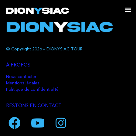
© Copyright 2026 – DIONYSIAC TOUR
À PROPOS
Nous contacter
Mentions légales
Politique de confidentialité
RESTONS EN CONTACT