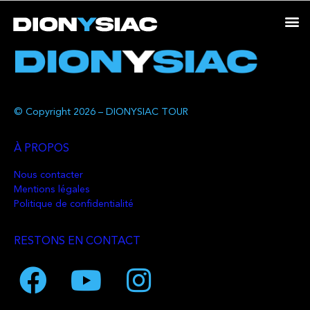
© Copyright 2026 – DIONYSIAC TOUR
À PROPOS
Nous contacter
Mentions légales
Politique de confidentialité
RESTONS EN CONTACT