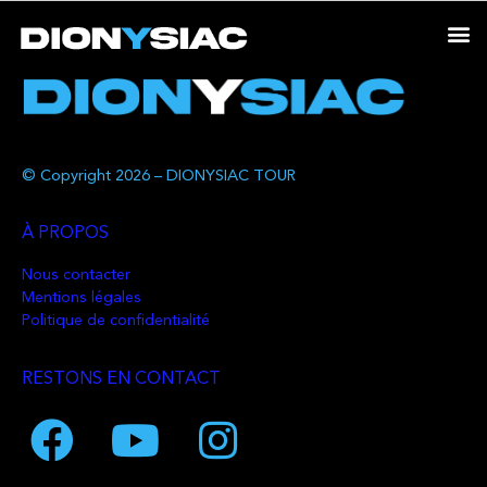
© Copyright 2026 – DIONYSIAC TOUR
À PROPOS
Nous contacter
Mentions légales
Politique de confidentialité
RESTONS EN CONTACT