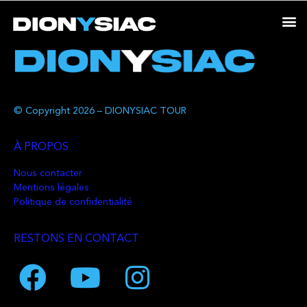
© Copyright 2026 – DIONYSIAC TOUR
À PROPOS
Nous contacter
Mentions légales
Politique de confidentialité
RESTONS EN CONTACT