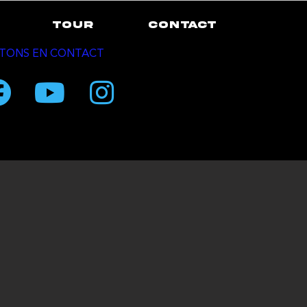
TOUR
CONTACT
TONS EN CONTACT