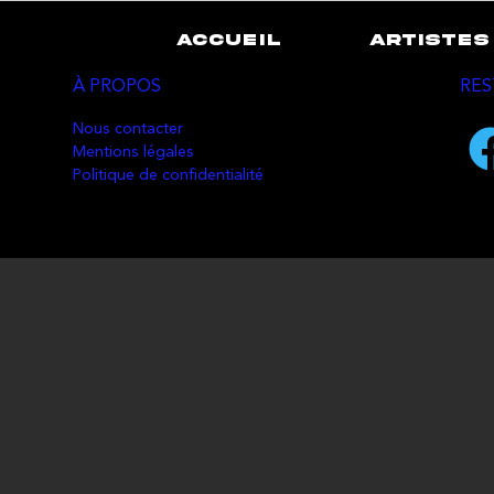
ACCUEIL
ARTISTES
À PROPOS
RES
Nous contacter
Mentions légales
Politique de confidentialité