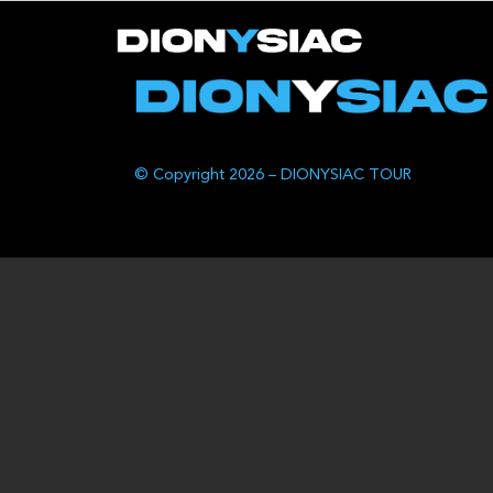
© Copyright 2026 – DIONYSIAC TOUR