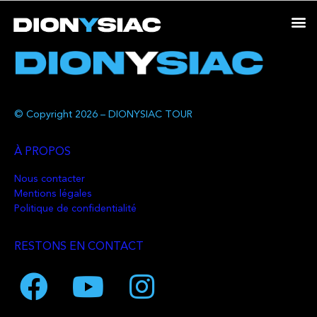
© Copyright 2026 – DIONYSIAC TOUR
À PROPOS
Nous contacter
Mentions légales
Politique de confidentialité
RESTONS EN CONTACT