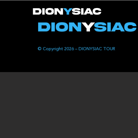
© Copyright 2026 – DIONYSIAC TOUR