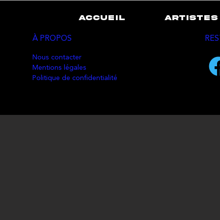
ACCUEIL
ARTISTES
À PROPOS
RES
Nous contacter
Mentions légales
Politique de confidentialité