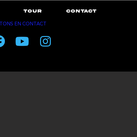
TOUR
CONTACT
TONS EN CONTACT