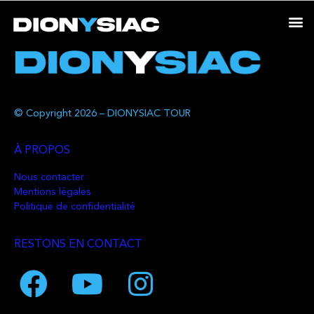
© Copyright 2026 – DIONYSIAC TOUR
À PROPOS
Nous contacter
Mentions légales
Politique de confidentialité
RESTONS EN CONTACT