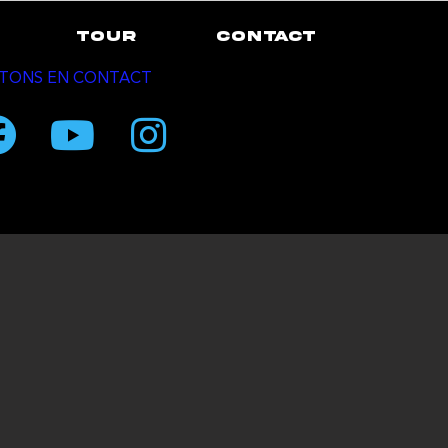
TOUR
CONTACT
TONS EN CONTACT