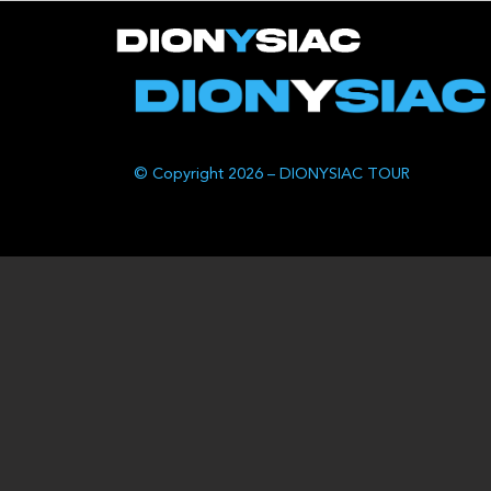
© Copyright 2026 – DIONYSIAC TOUR