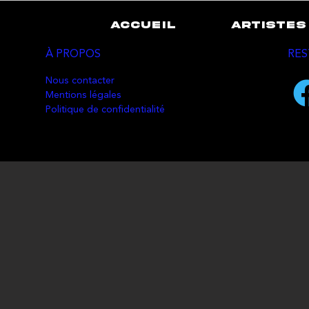
ACCUEIL
ARTISTES
À PROPOS
RES
Nous contacter
Mentions légales
Politique de confidentialité