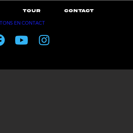
TOUR
CONTACT
TONS EN CONTACT