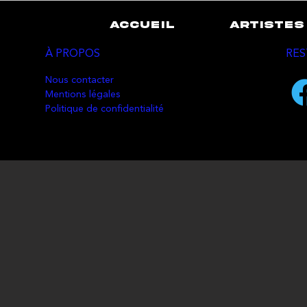
ACCUEIL
ARTISTES
À PROPOS
RES
Nous contacter
Mentions légales
Politique de confidentialité