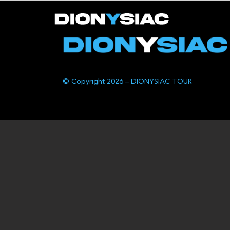
© Copyright 2026 – DIONYSIAC TOUR