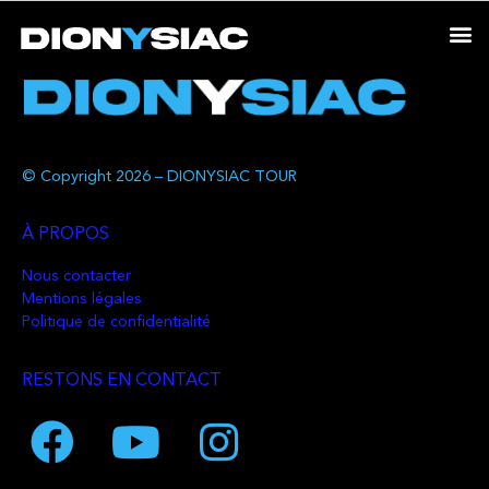
© Copyright 2026 – DIONYSIAC TOUR
À PROPOS
Nous contacter
Mentions légales
Politique de confidentialité
RESTONS EN CONTACT