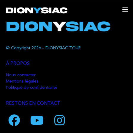
© Copyright 2026 – DIONYSIAC TOUR
À PROPOS
Nous contacter
Mentions légales
Politique de confidentialité
RESTONS EN CONTACT