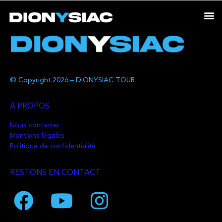
© Copyright 2026 – DIONYSIAC TOUR
À PROPOS
Nous contacter
Mentions légales
Politique de confidentialité
RESTONS EN CONTACT