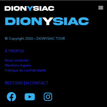
© Copyright 2026 – DIONYSIAC TOUR
À PROPOS
Nous contacter
Mentions légales
Politique de confidentialité
RESTONS EN CONTACT