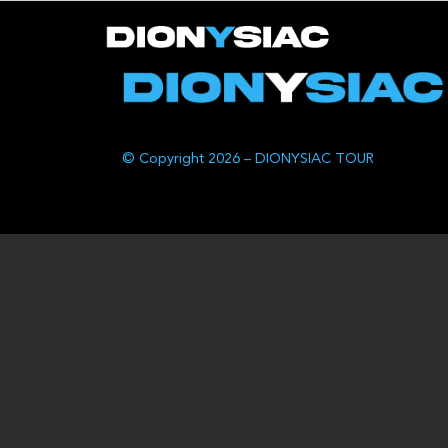
© Copyright 2026 – DIONYSIAC TOUR