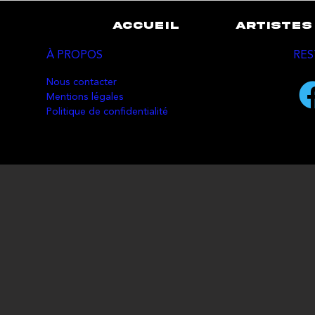
ACCUEIL
ARTISTES
À PROPOS
RES
Nous contacter
Mentions légales
Politique de confidentialité