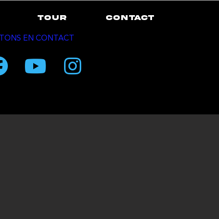
TOUR
CONTACT
TONS EN CONTACT