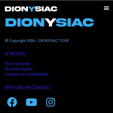
© Copyright 2026 – DIONYSIAC TOUR
À PROPOS
Nous contacter
Mentions légales
Politique de confidentialité
RESTONS EN CONTACT