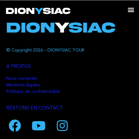
© Copyright 2026 – DIONYSIAC TOUR
À PROPOS
Nous contacter
Mentions légales
Politique de confidentialité
RESTONS EN CONTACT