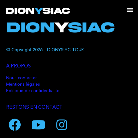
© Copyright 2026 – DIONYSIAC TOUR
À PROPOS
Nous contacter
Mentions légales
Politique de confidentialité
RESTONS EN CONTACT