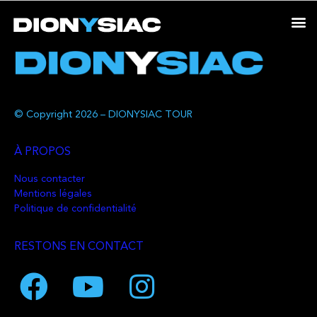
© Copyright 2026 – DIONYSIAC TOUR
À PROPOS
Nous contacter
Mentions légales
Politique de confidentialité
RESTONS EN CONTACT