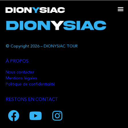
© Copyright 2026 – DIONYSIAC TOUR
À PROPOS
Nous contacter
Mentions légales
Politique de confidentialité
RESTONS EN CONTACT