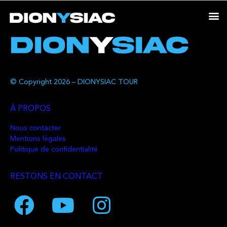
© Copyright 2026 – DIONYSIAC TOUR
À PROPOS
Nous contacter
Mentions légales
Politique de confidentialité
RESTONS EN CONTACT