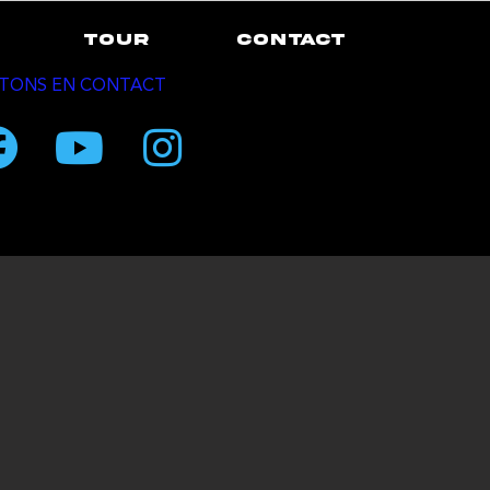
TOUR
CONTACT
TONS EN CONTACT