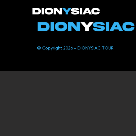
© Copyright 2026 – DIONYSIAC TOUR