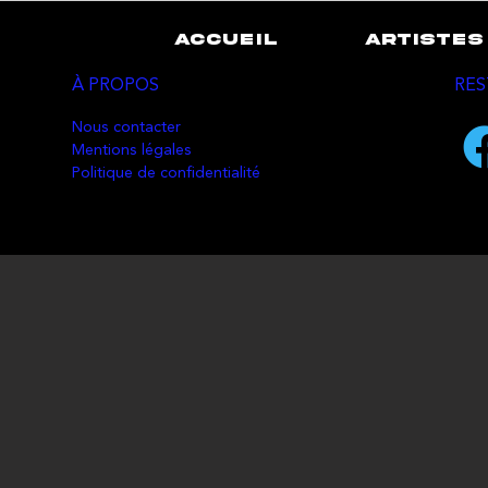
ACCUEIL
ARTISTES
À PROPOS
RES
Nous contacter
Mentions légales
Politique de confidentialité