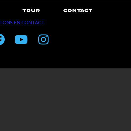
TOUR
CONTACT
TONS EN CONTACT