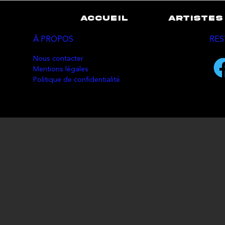
ACCUEIL
ARTISTES
À PROPOS
RES
Nous contacter
Mentions légales
Politique de confidentialité