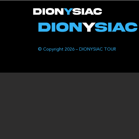
© Copyright 2026 – DIONYSIAC TOUR