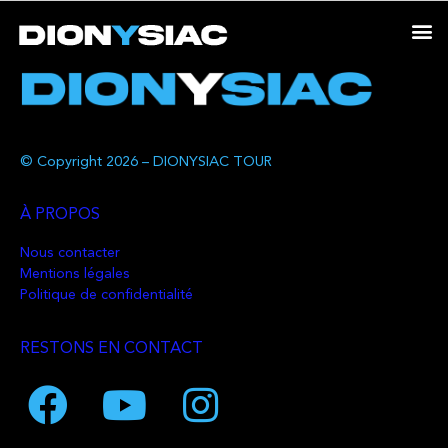
© Copyright 2026 – DIONYSIAC TOUR
À PROPOS
Nous contacter
Mentions légales
Politique de confidentialité
RESTONS EN CONTACT