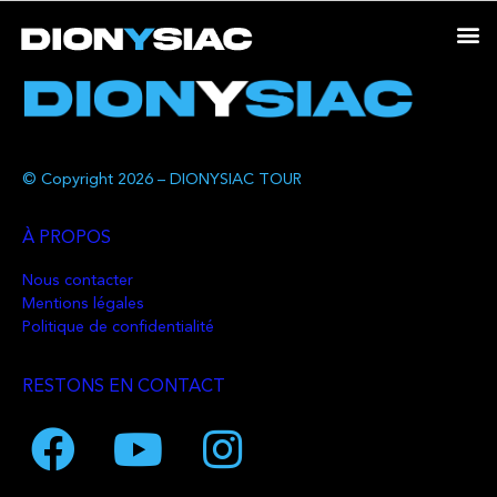
© Copyright 2026 – DIONYSIAC TOUR
À PROPOS
Nous contacter
Mentions légales
Politique de confidentialité
RESTONS EN CONTACT