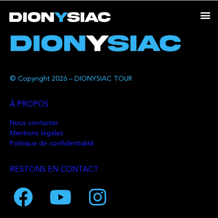
© Copyright 2026 – DIONYSIAC TOUR
À PROPOS
Nous contacter
Mentions légales
Politique de confidentialité
RESTONS EN CONTACT